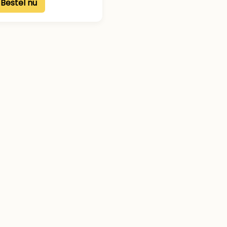
Bestel nu