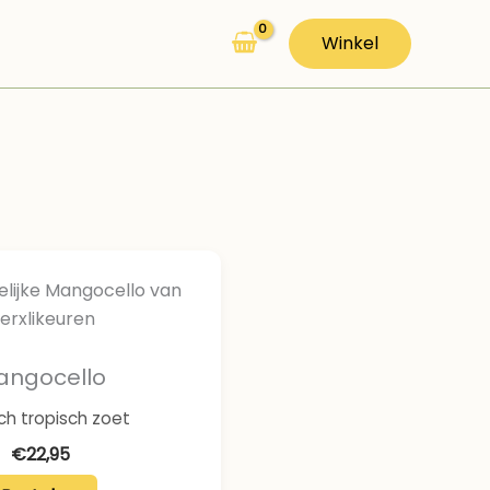
Winkel
angocello
ch tropisch zoet
€22,95